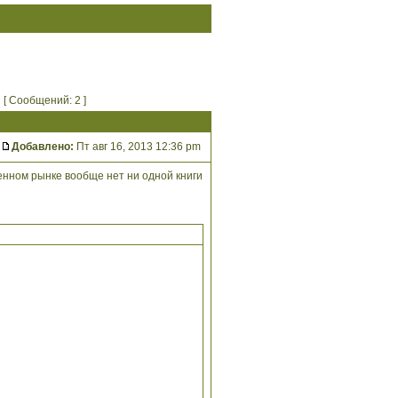
[ Сообщений: 2 ]
Добавлено:
Пт авг 16, 2013 12:36 pm
венном рынке вообще нет ни одной книги