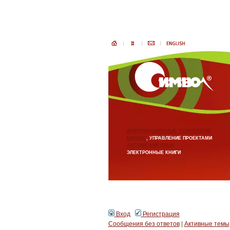
ИНФОРМАЦИОННЫЕ ТЕХНОЛОГИИ
БИЗНЕС
, УПРАВЛЕНИЕ ПРОЕКТАМИ
АНГЛИЙСКИЙ ЯЗЫК
ЭЛЕКТРОННЫЕ КНИГИ
Вход
Регистрация
Сообщения без ответов
|
Активные темы