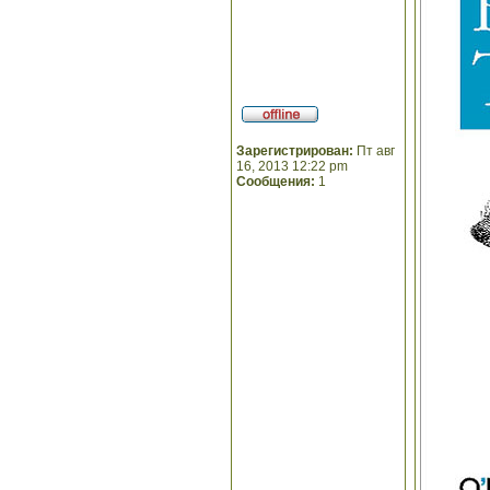
Зарегистрирован:
Пт авг
16, 2013 12:22 pm
Сообщения:
1