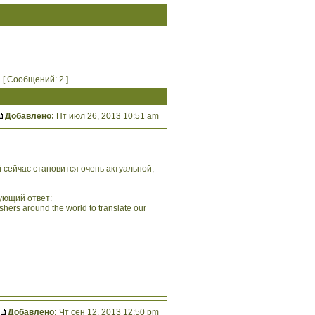
[ Сообщений: 2 ]
Добавлено:
Пт июл 26, 2013 10:51 am
 сейчас становится очень актуальной,
дующий ответ:
shers around the world to translate our
Добавлено:
Чт сен 12, 2013 12:50 pm