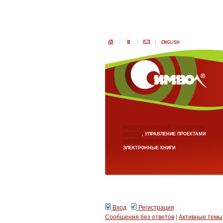
ИНФОРМАЦИОННЫЕ ТЕХНОЛОГИИ
БИЗНЕС
, УПРАВЛЕНИЕ ПРОЕКТАМИ
АНГЛИЙСКИЙ ЯЗЫК
ЭЛЕКТРОННЫЕ КНИГИ
Вход
Регистрация
Сообщения без ответов
|
Активные темы