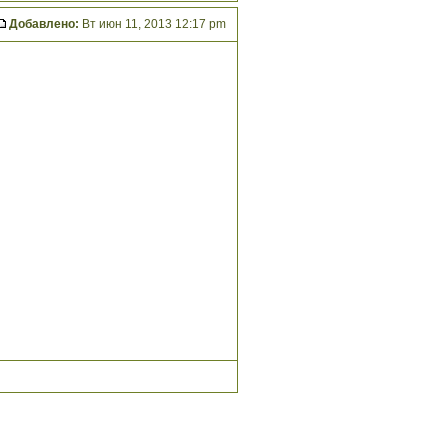
Добавлено:
Вт июн 11, 2013 12:17 pm