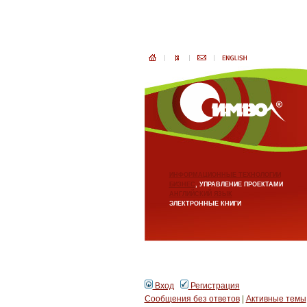
ИНФОРМАЦИОННЫЕ ТЕХНОЛОГИИ
БИЗНЕС
, УПРАВЛЕНИЕ ПРОЕКТАМИ
АНГЛИЙСКИЙ ЯЗЫК
ЭЛЕКТРОННЫЕ КНИГИ
Вход
Регистрация
Сообщения без ответов
|
Активные темы