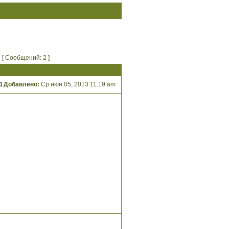
[ Сообщений: 2 ]
Добавлено:
Ср июн 05, 2013 11:19 am