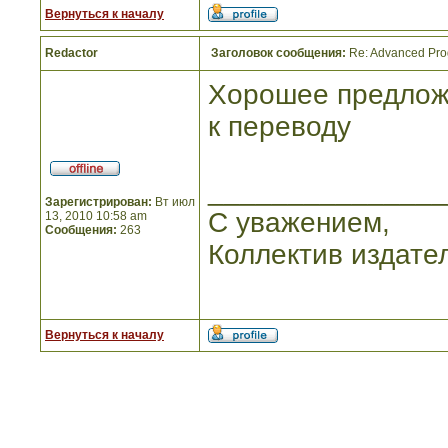
Вернуться к началу
Redactor
Заголовок сообщения:
Re: Advanced Prog
Хорошее предлож
к переводу
_______________
Зарегистрирован:
Вт июл
С уважением,
13, 2010 10:58 am
Сообщения:
263
Коллектив издате
Вернуться к началу