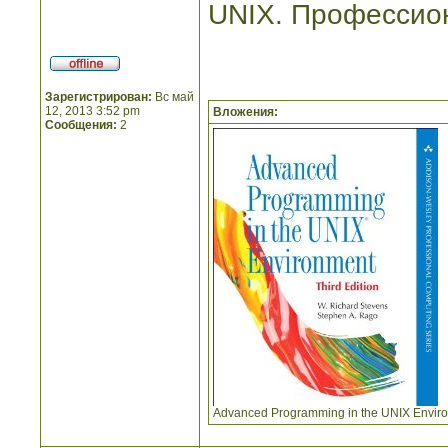
UNIX. Профессио
Зарегистрирован:
Вс май
12, 2013 3:52 pm
Вложения:
Сообщения:
2
Advanced Programming in the UNIX Environm