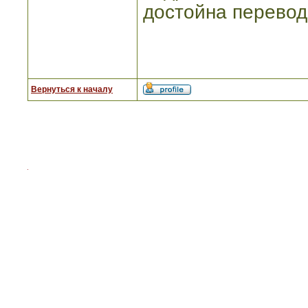
достойна перевод
Вернуться к началу