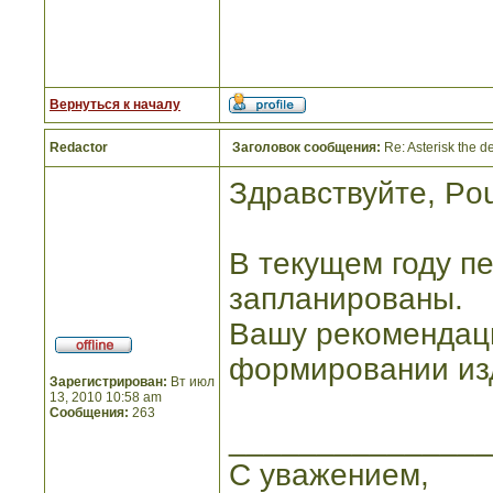
Вернуться к началу
Redactor
Заголовок сообщения:
Re: Asterisk the de
Здравствуйте, Pou
В текущем году пе
запланированы.
Вашу рекомендац
формировании изд
Зарегистрирован:
Вт июл
13, 2010 10:58 am
Сообщения:
263
_______________
С уважением,