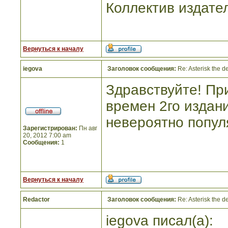
Коллектив издате
Вернуться к началу
iegova
Заголовок сообщения:
Re: Asterisk the de
Здравствуйте! Пр
времен 2го издани
невероятно популя
Зарегистрирован:
Пн авг
20, 2012 7:00 am
Сообщения:
1
Вернуться к началу
Redactor
Заголовок сообщения:
Re: Asterisk the de
iegova писал(а):