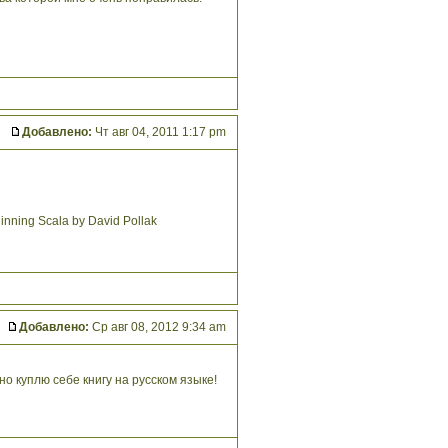
Добавлено:
Чт авг 04, 2011 1:17 pm
ning Scala by David Pollak
Добавлено:
Ср авг 08, 2012 9:34 am
о куплю себе книгу на русском языке!