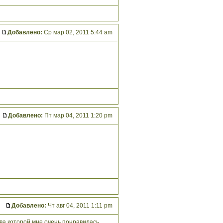
Добавлено:
Ср мар 02, 2011 5:44 am
Добавлено:
Пт мар 04, 2011 1:20 pm
Добавлено:
Чт авг 04, 2011 1:11 pm
лава которой мне очень понравилась.