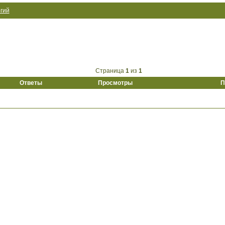
гий
Страница
1
из
1
Ответы
Просмотры
П