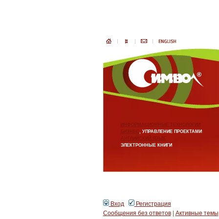
ИНФОРМАЦИОННЫЕ ТЕХНОЛОГИИ
БИЗНЕС
, УПРАВЛЕНИЕ ПРОЕКТАМИ
АНГЛИЙСКИЙ ЯЗЫК
ЭЛЕКТРОННЫЕ КНИГИ
Вход
Регистрация
Сообщения без ответов
|
Активные темы