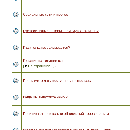
Социальные сети и прочее
Русскоязычные авторы - почему их так мало?
Издательство закрывается?
Издания на текущий год
[
На страницу:
1
,
2
]
Подскажите дату поступления в продажу
Когда Вы выпустите книги?
Политика относительно обновлений переводов книг