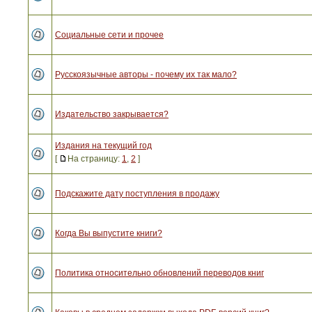
Социальные сети и прочее
Русскоязычные авторы - почему их так мало?
Издательство закрывается?
Издания на текущий год
[
На страницу:
1
,
2
]
Подскажите дату поступления в продажу
Когда Вы выпустите книги?
Политика относительно обновлений переводов книг