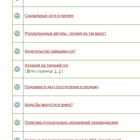
Социальные сети и прочее
Русскоязычные авторы - почему их так мало?
Издательство закрывается?
Издания на текущий год
[
На страницу:
1
,
2
]
Подскажите дату поступления в продажу
Когда Вы выпустите книги?
Политика относительно обновлений переводов книг