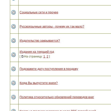
Социальные сети и прочее
Русскоязычные авторы - почему их так мало?
Издательство закрывается?
Издания на текущий год
[
На страницу:
1
,
2
]
Подскажите дату поступления в продажу
Когда Вы выпустите книги?
Политика относительно обновлений переводов книг