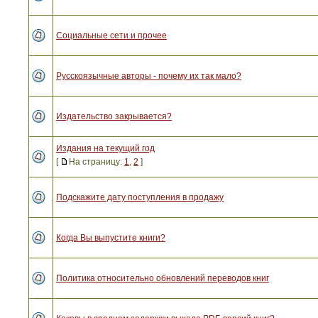
Социальные сети и прочее
Русскоязычные авторы - почему их так мало?
Издательство закрывается?
Издания на текущий год
[
На страницу:
1
,
2
]
Подскажите дату поступления в продажу
Когда Вы выпустите книги?
Политика относительно обновлений переводов книг