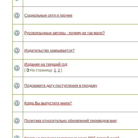
Социальные сети и прочее
Русскоязычные авторы - почему их так мало?
Издательство закрывается?
Издания на текущий год
[
На страницу:
1
,
2
]
Подскажите дату поступления в продажу
Когда Вы выпустите книги?
Политика относительно обновлений переводов книг