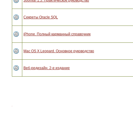
Joomla! 1.5. Практическое руководство
Секреты Oracle SQL
iPhone. Полный карманный справочник
Mac OS X Leopard. Основное руководство
Веб-редизайн. 2-е издание