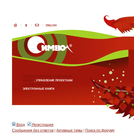
ИНФОРМАЦИОННЫЕ ТЕХНОЛОГИИ
БИЗНЕС
, УПРАВЛЕНИЕ ПРОЕКТАМИ
АНГЛИЙСКИЙ ЯЗЫК
ЭЛЕКТРОННЫЕ КНИГИ
Вход
Регистрация
Сообщения без ответов
|
Активные темы
|
Поиск по форуму