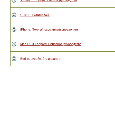
Joomla! 1.5. Практическое руководство
Секреты Oracle SQL
iPhone. Полный карманный справочник
Mac OS X Leopard. Основное руководство
Веб-редизайн. 2-е издание