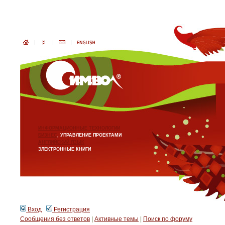
ИНФОРМАЦИОННЫЕ ТЕХНОЛОГИИ
БИЗНЕС
, УПРАВЛЕНИЕ ПРОЕКТАМИ
АНГЛИЙСКИЙ ЯЗЫК
ЭЛЕКТРОННЫЕ КНИГИ
Вход
Регистрация
Сообщения без ответов
|
Активные темы
|
Поиск по форуму