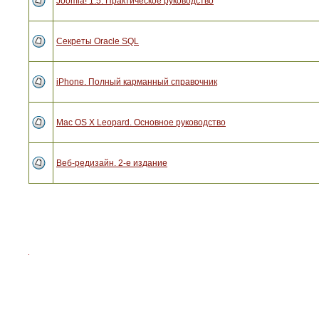
Joomla! 1.5. Практическое руководство
Секреты Oracle SQL
iPhone. Полный карманный справочник
Mac OS X Leopard. Основное руководство
Веб-редизайн. 2-е издание