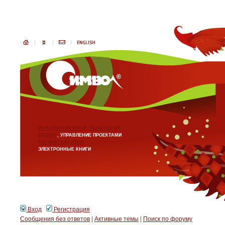
ИНФОРМАЦИОННЫЕ ТЕХНОЛОГИИ
БИЗНЕС
, УПРАВЛЕНИЕ ПРОЕКТАМИ
АНГЛИЙСКИЙ ЯЗЫК
ЭЛЕКТРОННЫЕ КНИГИ
Вход
Регистрация
Сообщения без ответов
|
Активные темы
|
Поиск по форуму