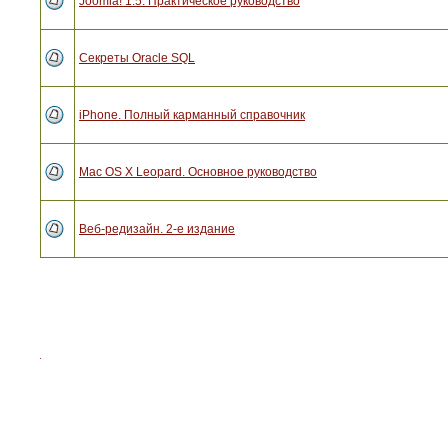
Joomla! 1.5. Практическое руководство
Секреты Oracle SQL
iPhone. Полный карманный справочник
Mac OS X Leopard. Основное руководство
Веб-редизайн. 2-е издание