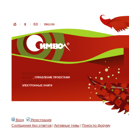
ИНФОРМАЦИОННЫЕ ТЕХНОЛОГИИ
БИЗНЕС
, УПРАВЛЕНИЕ ПРОЕКТАМИ
АНГЛИЙСКИЙ ЯЗЫК
ЭЛЕКТРОННЫЕ КНИГИ
Вход
Регистрация
Сообщения без ответов
|
Активные темы
|
Поиск по форуму