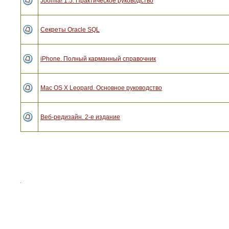
Joomla! 1.5. Практическое руководство
Секреты Oracle SQL
iPhone. Полный карманный справочник
Mac OS X Leopard. Основное руководство
Веб-редизайн. 2-е издание