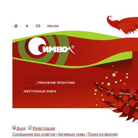
ИНФОРМАЦИОННЫЕ ТЕХНОЛОГИИ
БИЗНЕС
, УПРАВЛЕНИЕ ПРОЕКТАМИ
АНГЛИЙСКИЙ ЯЗЫК
ЭЛЕКТРОННЫЕ КНИГИ
Вход
Регистрация
Сообщения без ответов
|
Активные темы
|
Поиск по форуму