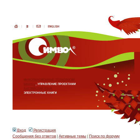
ИНФОРМАЦИОННЫЕ ТЕХНОЛОГИИ
БИЗНЕС
, УПРАВЛЕНИЕ ПРОЕКТАМИ
АНГЛИЙСКИЙ ЯЗЫК
ЭЛЕКТРОННЫЕ КНИГИ
Вход
Регистрация
Сообщения без ответов
|
Активные темы
|
Поиск по форуму