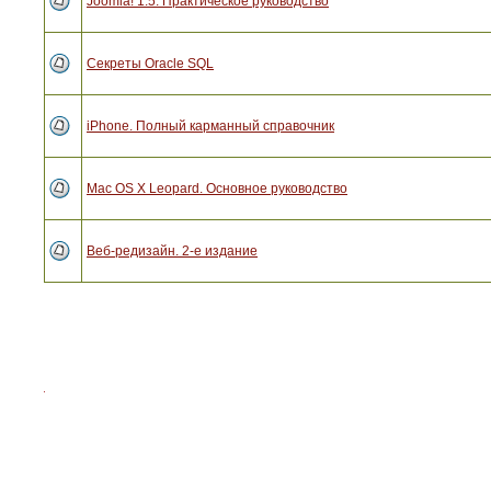
Joomla! 1.5. Практическое руководство
Секреты Oracle SQL
iPhone. Полный карманный справочник
Mac OS X Leopard. Основное руководство
Веб-редизайн. 2-е издание