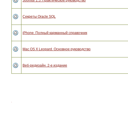
Joomla! 1.5. Практическое руководство
Секреты Oracle SQL
iPhone. Полный карманный справочник
Mac OS X Leopard. Основное руководство
Веб-редизайн. 2-е издание