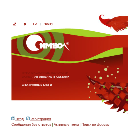
ИНФОРМАЦИОННЫЕ ТЕХНОЛОГИИ
БИЗНЕС
, УПРАВЛЕНИЕ ПРОЕКТАМИ
АНГЛИЙСКИЙ ЯЗЫК
ЭЛЕКТРОННЫЕ КНИГИ
Вход
Регистрация
Сообщения без ответов
|
Активные темы
|
Поиск по форуму