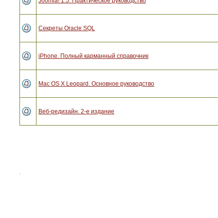
Joomla! 1.5. Практическое руководство
Секреты Oracle SQL
iPhone. Полный карманный справочник
Mac OS X Leopard. Основное руководство
Веб-редизайн. 2-е издание