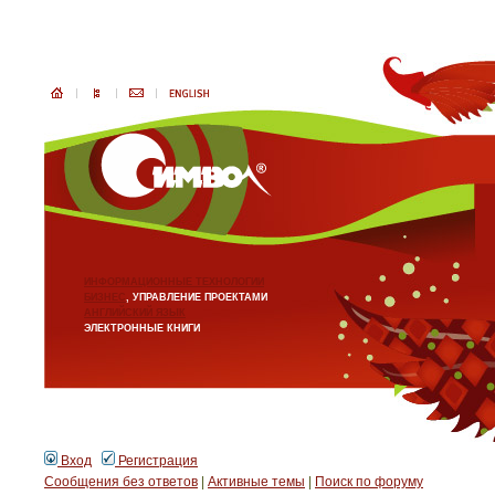
ИНФОРМАЦИОННЫЕ ТЕХНОЛОГИИ
БИЗНЕС
, УПРАВЛЕНИЕ ПРОЕКТАМИ
АНГЛИЙСКИЙ ЯЗЫК
ЭЛЕКТРОННЫЕ КНИГИ
Вход
Регистрация
Сообщения без ответов
|
Активные темы
|
Поиск по форуму