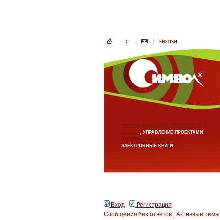
ИНФОРМАЦИОННЫЕ ТЕХНОЛОГИИ
БИЗНЕС
, УПРАВЛЕНИЕ ПРОЕКТАМИ
АНГЛИЙСКИЙ ЯЗЫК
ЭЛЕКТРОННЫЕ КНИГИ
Вход
Регистрация
Сообщения без ответов
|
Активные темы