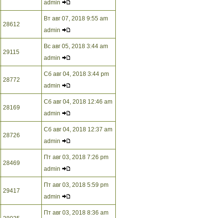
admin
Вт авг 07, 2018 9:55 am
28612
admin
Вс авг 05, 2018 3:44 am
29115
admin
Сб авг 04, 2018 3:44 pm
28772
admin
Сб авг 04, 2018 12:46 am
28169
admin
Сб авг 04, 2018 12:37 am
28726
admin
Пт авг 03, 2018 7:26 pm
28469
admin
Пт авг 03, 2018 5:59 pm
29417
admin
Пт авг 03, 2018 8:36 am