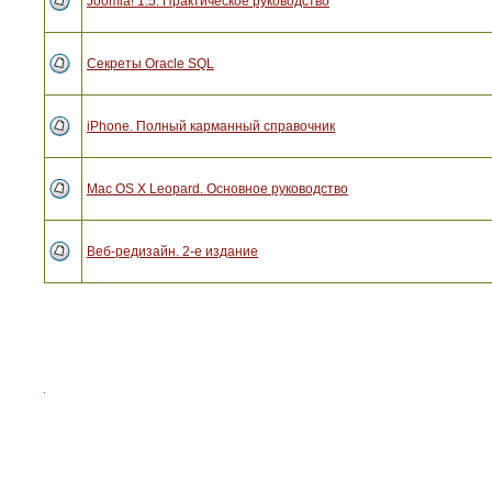
Joomla! 1.5. Практическое руководство
Секреты Oracle SQL
iPhone. Полный карманный справочник
Mac OS X Leopard. Основное руководство
Веб-редизайн. 2-е издание