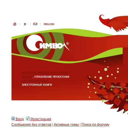
ИНФОРМАЦИОННЫЕ ТЕХНОЛОГИИ
БИЗНЕС
, УПРАВЛЕНИЕ ПРОЕКТАМИ
АНГЛИЙСКИЙ ЯЗЫК
ЭЛЕКТРОННЫЕ КНИГИ
Вход
Регистрация
Сообщения без ответов
|
Активные темы
|
Поиск по форуму