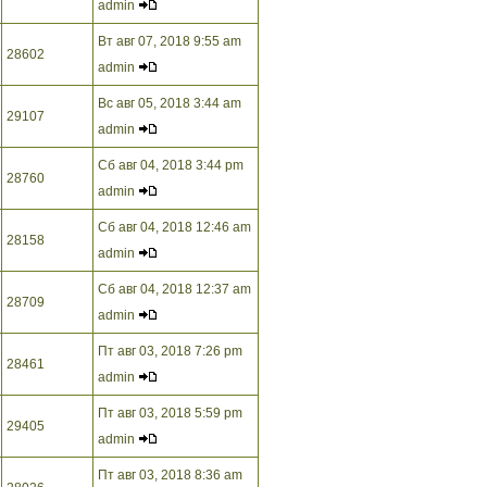
admin
Вт авг 07, 2018 9:55 am
28602
admin
Вс авг 05, 2018 3:44 am
29107
admin
Сб авг 04, 2018 3:44 pm
28760
admin
Сб авг 04, 2018 12:46 am
28158
admin
Сб авг 04, 2018 12:37 am
28709
admin
Пт авг 03, 2018 7:26 pm
28461
admin
Пт авг 03, 2018 5:59 pm
29405
admin
Пт авг 03, 2018 8:36 am