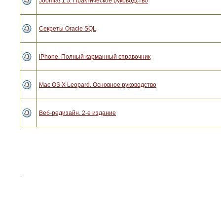
Joomla! 1.5. Практическое руководство
Секреты Oracle SQL
iPhone. Полный карманный справочник
Mac OS X Leopard. Основное руководство
Веб-редизайн. 2-е издание