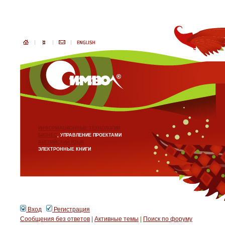
ИНФОРМАЦИОННЫЕ ТЕХНОЛОГИИ
БИЗНЕС
, УПРАВЛЕНИЕ ПРОЕКТАМИ
АНГЛИЙСКИЙ ЯЗЫК
ЭЛЕКТРОННЫЕ КНИГИ
Вход
Регистрация
Сообщения без ответов
|
Активные темы
|
Поиск по форуму