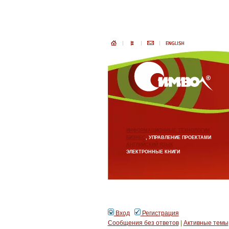
ИНФОРМАЦИОННЫЕ ТЕХНОЛОГИИ
БИЗНЕС
, УПРАВЛЕНИЕ ПРОЕКТАМИ
АНГЛИЙСКИЙ ЯЗЫК
ЭЛЕКТРОННЫЕ КНИГИ
Вход
Регистрация
Сообщения без ответов
|
Активные темы