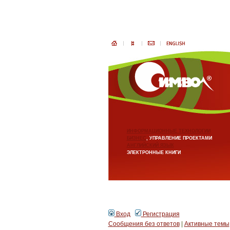
ИНФОРМАЦИОННЫЕ ТЕХНОЛОГИИ
БИЗНЕС
, УПРАВЛЕНИЕ ПРОЕКТАМИ
АНГЛИЙСКИЙ ЯЗЫК
ЭЛЕКТРОННЫЕ КНИГИ
Вход
Регистрация
Сообщения без ответов
|
Активные темы