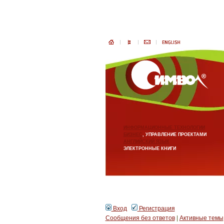
ИНФОРМАЦИОННЫЕ ТЕХНОЛОГИИ
БИЗНЕС
, УПРАВЛЕНИЕ ПРОЕКТАМИ
АНГЛИЙСКИЙ ЯЗЫК
ЭЛЕКТРОННЫЕ КНИГИ
Вход
Регистрация
Сообщения без ответов
|
Активные темы