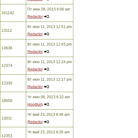
Пт июн 28, 2013 6:06 am
161142
Redactor
Вт июн 11, 2013 12:51 pm
13112
Redactor
Вт июн 11, 2013 12:43 pm
13636
Redactor
Вт июн 11, 2013 12:24 pm
12374
Redactor
Вт июн 11, 2013 12:17 pm
12335
Redactor
Чт июн 06, 2013 6:32 am
18050
Hoodlum
Чт май 23, 2013 8:46 am
13011
Redactor
Чт май 23, 2013 8:35 am
12353