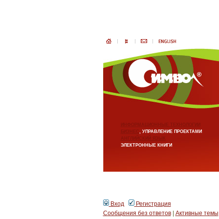
ИНФОРМАЦИОННЫЕ ТЕХНОЛОГИИ
БИЗНЕС
, УПРАВЛЕНИЕ ПРОЕКТАМИ
АНГЛИЙСКИЙ ЯЗЫК
ЭЛЕКТРОННЫЕ КНИГИ
Вход
Регистрация
Сообщения без ответов
|
Активные темы