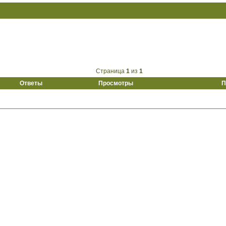
Страница
1
из
1
Ответы
Просмотры
П