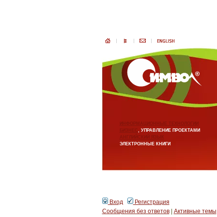
ИНФОРМАЦИОННЫЕ ТЕХНОЛОГИИ
БИЗНЕС
, УПРАВЛЕНИЕ ПРОЕКТАМИ
АНГЛИЙСКИЙ ЯЗЫК
ЭЛЕКТРОННЫЕ КНИГИ
Вход
Регистрация
Сообщения без ответов
|
Активные темы