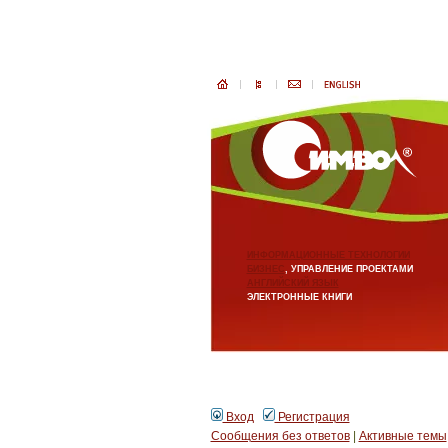
ИНФОРМАЦИОННЫЕ ТЕХНОЛОГИИ
БИЗНЕС
, УПРАВЛЕНИЕ ПРОЕКТАМИ
АНГЛИЙСКИЙ ЯЗЫК
ЭЛЕКТРОННЫЕ КНИГИ
Вход
Регистрация
Сообщения без ответов
|
Активные темы