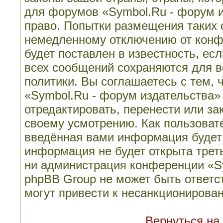
для форумов «Symbol.Ru - форум 
право. Попытки размещения таких 
немедленному отключению от конф
будет поставлен в известность, ес
всех сообщений сохраняются для в
политики. Вы соглашаетесь с тем,
«Symbol.Ru - форум издательства»
отредактировать, перенести или з
своему усмотрению. Как пользовате
введённая вами информация будет 
информация не будет открыта трет
ни администрация конференции «Sy
phpBB Group не может быть ответст
могут привести к несанкционирован
Вернуться на