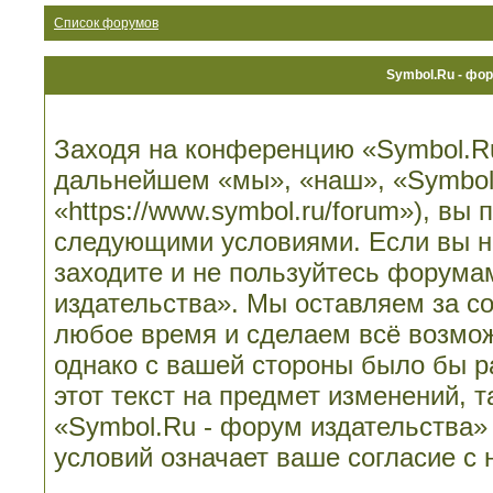
Список форумов
Symbol.Ru - фо
Заходя на конференцию «Symbol.Ru
дальнейшем «мы», «наш», «Symbol.
«https://www.symbol.ru/forum»), вы
следующими условиями. Если вы не
заходите и не пользуйтесь форума
издательства». Мы оставляем за со
любое время и сделаем всё возмож
однако с вашей стороны было бы 
этот текст на предмет изменений, 
«Symbol.Ru - форум издательства»
условий означает ваше согласие с 