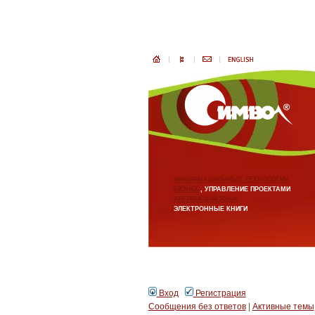
ИНФОРМАЦИОННЫЕ ТЕХНОЛОГИИ
БИЗНЕС
, УПРАВЛЕНИЕ ПРОЕКТАМИ
АНГЛИЙСКИЙ ЯЗЫК
ЭЛЕКТРОННЫЕ КНИГИ
Вход
Регистрация
Сообщения без ответов
|
Активные темы