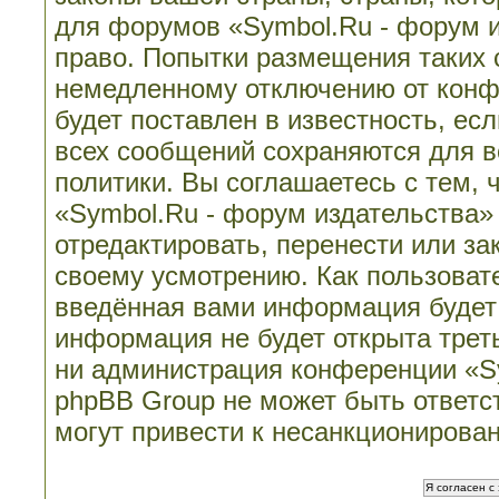
для форумов «Symbol.Ru - форум 
право. Попытки размещения таких 
немедленному отключению от конф
будет поставлен в известность, ес
всех сообщений сохраняются для в
политики. Вы соглашаетесь с тем,
«Symbol.Ru - форум издательства»
отредактировать, перенести или з
своему усмотрению. Как пользовате
введённая вами информация будет 
информация не будет открыта трет
ни администрация конференции «Sy
phpBB Group не может быть ответст
могут привести к несанкционирован