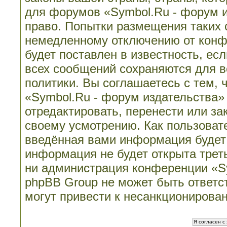
для форумов «Symbol.Ru - форум 
право. Попытки размещения таких 
немедленному отключению от конф
будет поставлен в известность, ес
всех сообщений сохраняются для в
политики. Вы соглашаетесь с тем,
«Symbol.Ru - форум издательства»
отредактировать, перенести или з
своему усмотрению. Как пользовате
введённая вами информация будет 
информация не будет открыта трет
ни администрация конференции «Sy
phpBB Group не может быть ответст
могут привести к несанкционирован