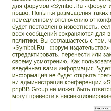
для форумов «Symbol.Ru - форум 
право. Попытки размещения таких 
немедленному отключению от конф
будет поставлен в известность, ес
всех сообщений сохраняются для в
политики. Вы соглашаетесь с тем,
«Symbol.Ru - форум издательства»
отредактировать, перенести или з
своему усмотрению. Как пользовате
введённая вами информация будет 
информация не будет открыта трет
ни администрация конференции «Sy
phpBB Group не может быть ответст
могут привести к несанкционирован