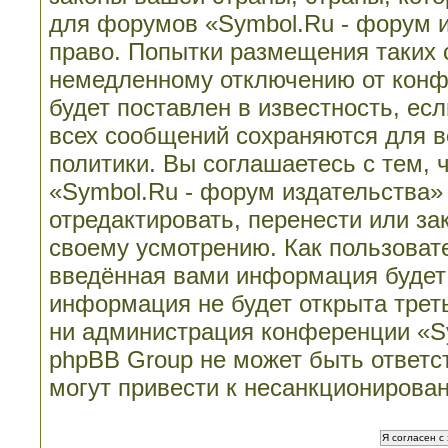
для форумов «Symbol.Ru - форум 
право. Попытки размещения таких 
немедленному отключению от конф
будет поставлен в известность, ес
всех сообщений сохраняются для в
политики. Вы соглашаетесь с тем,
«Symbol.Ru - форум издательства»
отредактировать, перенести или з
своему усмотрению. Как пользовате
введённая вами информация будет 
информация не будет открыта трет
ни администрация конференции «Sy
phpBB Group не может быть ответст
могут привести к несанкционирован