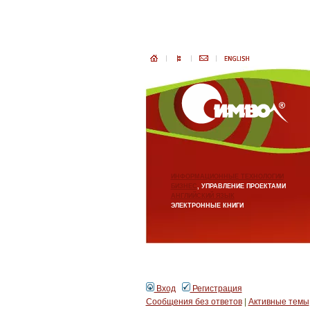
ИНФОРМАЦИОННЫЕ ТЕХНОЛОГИИ
БИЗНЕС
, УПРАВЛЕНИЕ ПРОЕКТАМИ
АНГЛИЙСКИЙ ЯЗЫК
ЭЛЕКТРОННЫЕ КНИГИ
Вход
Регистрация
Сообщения без ответов
|
Активные темы