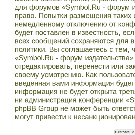
для форумов «Symbol.Ru - форум 
право. Попытки размещения таких 
немедленному отключению от конф
будет поставлен в известность, ес
всех сообщений сохраняются для в
политики. Вы соглашаетесь с тем,
«Symbol.Ru - форум издательства»
отредактировать, перенести или з
своему усмотрению. Как пользовате
введённая вами информация будет 
информация не будет открыта трет
ни администрация конференции «Sy
phpBB Group не может быть ответст
могут привести к несанкционирован