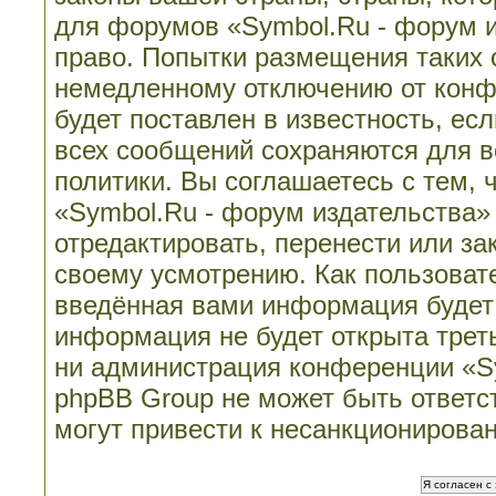
для форумов «Symbol.Ru - форум 
право. Попытки размещения таких 
немедленному отключению от конф
будет поставлен в известность, ес
всех сообщений сохраняются для в
политики. Вы соглашаетесь с тем,
«Symbol.Ru - форум издательства»
отредактировать, перенести или з
своему усмотрению. Как пользовате
введённая вами информация будет 
информация не будет открыта трет
ни администрация конференции «Sy
phpBB Group не может быть ответст
могут привести к несанкционирован