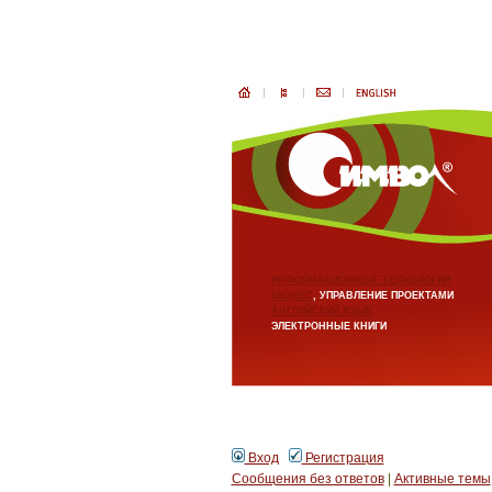
ИНФОРМАЦИОННЫЕ ТЕХНОЛОГИИ
БИЗНЕС
, УПРАВЛЕНИЕ ПРОЕКТАМИ
АНГЛИЙСКИЙ ЯЗЫК
ЭЛЕКТРОННЫЕ КНИГИ
Вход
Регистрация
Сообщения без ответов
|
Активные темы