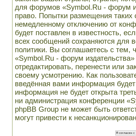
для форумов «Symbol.Ru - форум 
право. Попытки размещения таких 
немедленному отключению от конф
будет поставлен в известность, ес
всех сообщений сохраняются для в
политики. Вы соглашаетесь с тем,
«Symbol.Ru - форум издательства»
отредактировать, перенести или з
своему усмотрению. Как пользовате
введённая вами информация будет 
информация не будет открыта трет
ни администрация конференции «Sy
phpBB Group не может быть ответст
могут привести к несанкционирован