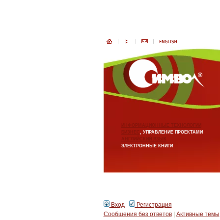
ИНФОРМАЦИОННЫЕ ТЕХНОЛОГИИ
БИЗНЕС
, УПРАВЛЕНИЕ ПРОЕКТАМИ
АНГЛИЙСКИЙ ЯЗЫК
ЭЛЕКТРОННЫЕ КНИГИ
Вход
Регистрация
Сообщения без ответов
|
Активные темы