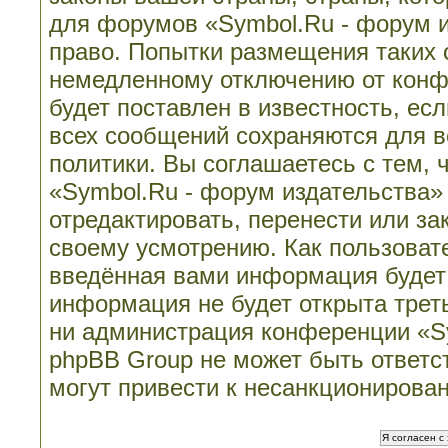
для форумов «Symbol.Ru - форум 
право. Попытки размещения таких 
немедленному отключению от конф
будет поставлен в известность, ес
всех сообщений сохраняются для в
политики. Вы соглашаетесь с тем,
«Symbol.Ru - форум издательства»
отредактировать, перенести или з
своему усмотрению. Как пользовате
введённая вами информация будет 
информация не будет открыта трет
ни администрация конференции «Sy
phpBB Group не может быть ответст
могут привести к несанкционирован