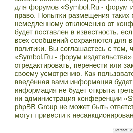
для форумов «Symbol.Ru - форум 
право. Попытки размещения таких 
немедленному отключению от конф
будет поставлен в известность, ес
всех сообщений сохраняются для в
политики. Вы соглашаетесь с тем,
«Symbol.Ru - форум издательства»
отредактировать, перенести или з
своему усмотрению. Как пользовате
введённая вами информация будет 
информация не будет открыта трет
ни администрация конференции «Sy
phpBB Group не может быть ответст
могут привести к несанкционирован