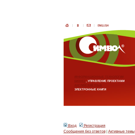
ИНФОРМАЦИОННЫЕ ТЕХНОЛОГИИ
БИЗНЕС
, УПРАВЛЕНИЕ ПРОЕКТАМИ
АНГЛИЙСКИЙ ЯЗЫК
ЭЛЕКТРОННЫЕ КНИГИ
Вход
Регистрация
Сообщения без ответов
|
Активные темы