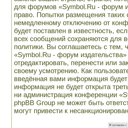
для форумов «Symbol.Ru - форум 
право. Попытки размещения таких 
немедленному отключению от конф
будет поставлен в известность, ес
всех сообщений сохраняются для в
политики. Вы соглашаетесь с тем,
«Symbol.Ru - форум издательства»
отредактировать, перенести или з
своему усмотрению. Как пользовате
введённая вами информация будет 
информация не будет открыта трет
ни администрация конференции «Sy
phpBB Group не может быть ответст
могут привести к несанкционирован