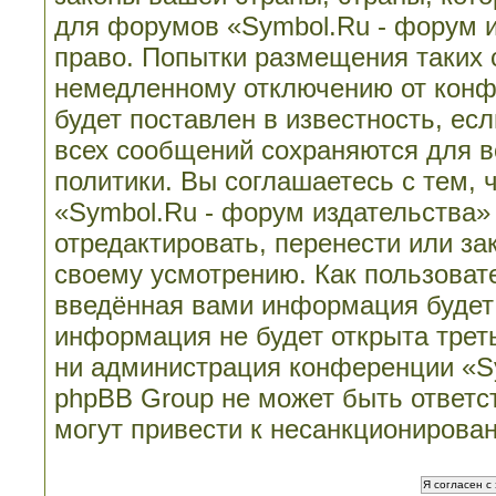
для форумов «Symbol.Ru - форум 
право. Попытки размещения таких 
немедленному отключению от конф
будет поставлен в известность, ес
всех сообщений сохраняются для в
политики. Вы соглашаетесь с тем,
«Symbol.Ru - форум издательства»
отредактировать, перенести или з
своему усмотрению. Как пользовате
введённая вами информация будет 
информация не будет открыта трет
ни администрация конференции «Sy
phpBB Group не может быть ответст
могут привести к несанкционирован