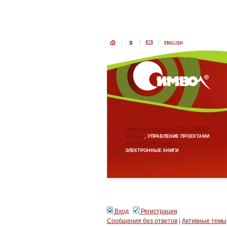
ИНФОРМАЦИОННЫЕ ТЕХНОЛОГИИ
БИЗНЕС
, УПРАВЛЕНИЕ ПРОЕКТАМИ
АНГЛИЙСКИЙ ЯЗЫК
ЭЛЕКТРОННЫЕ КНИГИ
Вход
Регистрация
Сообщения без ответов
|
Активные темы